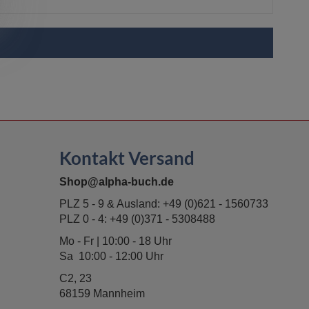
Kontakt Versand
Shop@alpha-buch.de
PLZ 5 - 9 & Ausland:
+49 (0)621 - 1560733
PLZ 0 - 4:
+49 (0)371 - 5308488
Mo - Fr | 10:00 - 18 Uhr
Sa 10:00 - 12:00 Uhr
C2, 23
68159 Mannheim