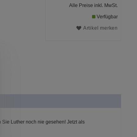
Alle Preise inkl. MwSt.
Verfügbar
Artikel merken
Sie Luther noch nie gesehen! Jetzt als