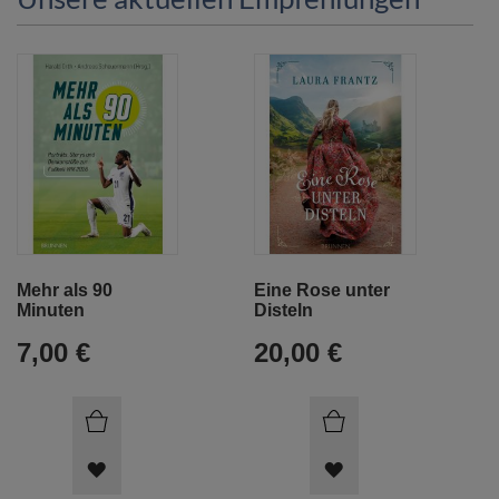
Mehr als 90
Eine Rose unter
Minuten
Disteln
7,00 €
20,00 €
ARTIKEL
ARTIKEL