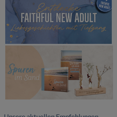
Unsere aktuellen Empfehlungen