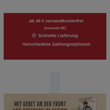
ab 49 € versandkostenfrei
(innerhalb DE)
Schnelle Lieferung
Verschiedene Zahlungsoptionen