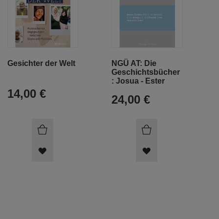
Gesichter der Welt
NGÜ AT: Die
Geschichtsbücher
: Josua - Ester
14,00 €
24,00 €
ARTIKEL
ARTIKEL
MERKEN
MERKEN