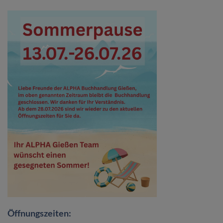
Öffnungszeiten: