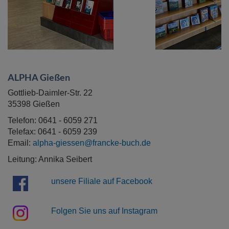
ALPHA Gießen
Gottlieb-Daimler-Str. 22
35398 Gießen
Telefon: 0641 - 6059 271
Telefax: 0641 - 6059 239
Email:
alpha-giessen@francke-buch.de
Leitung: Annika Seibert
unsere Filiale auf Facebook
Folgen Sie uns auf Instagram