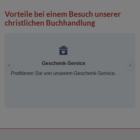
Vorteile bei einem Besuch unserer
christlichen Buchhandlung
Geschenk-Service
<
>
Profitieren Sie von unserem Geschenk-Service.
Kaffee