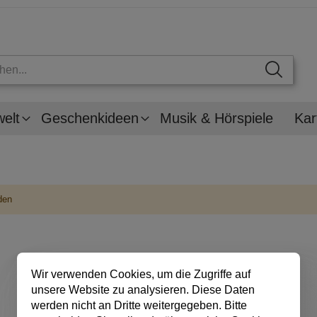
welt
Geschenkideen
Musik & Hörspiele
Kar
den
Wir verwenden Cookies, um die Zugriffe auf
unsere Website zu analysieren. Diese Daten
werden nicht an Dritte weitergegeben. Bitte