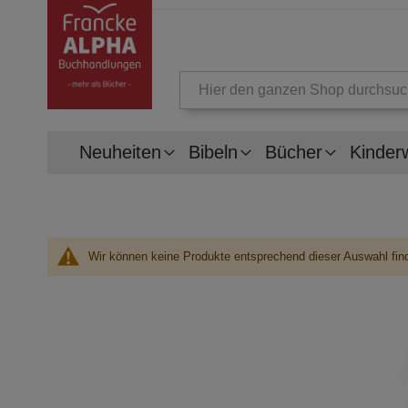
Suche
Neuheiten
Bibeln
Bücher
Kinder
Wir können keine Produkte entsprechend dieser Auswahl fin