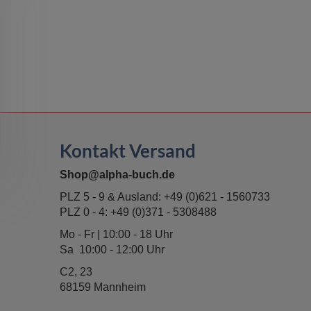
Kontakt Versand
Shop@alpha-buch.de
PLZ 5 - 9 & Ausland:
+49 (0)621 - 1560733
PLZ 0 - 4:
+49 (0)371 - 5308488
Mo - Fr | 10:00 - 18 Uhr
Sa 10:00 - 12:00 Uhr
C2, 23
68159 Mannheim