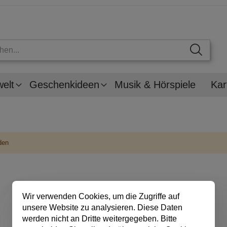
welt
Geschenkideen
Musik & Hörspiele
Kar
den
Wir verwenden Cookies, um die Zugriffe auf
unsere Website zu analysieren. Diese Daten
werden nicht an Dritte weitergegeben. Bitte