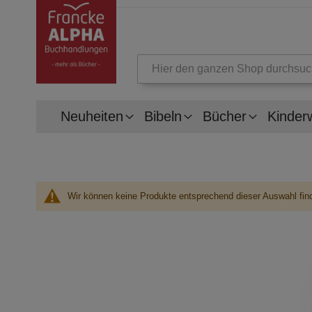
Suche
Neuheiten
Bibeln
Bücher
Kinder
Wir können keine Produkte entsprechend dieser Auswahl fin