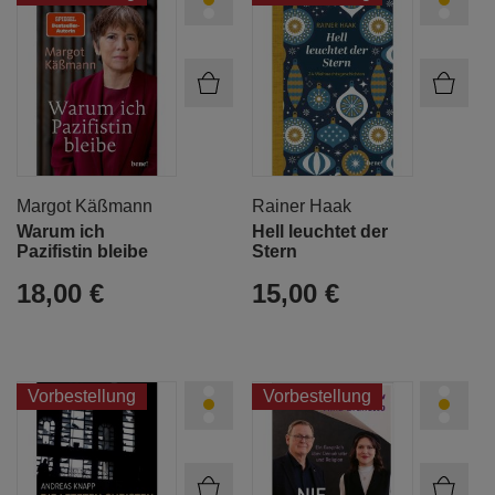
Margot Käßmann
Rainer Haak
Warum ich
Hell leuchtet der
Pazifistin bleibe
Stern
18,00 €
15,00 €
Vorbestellung
Vorbestellung