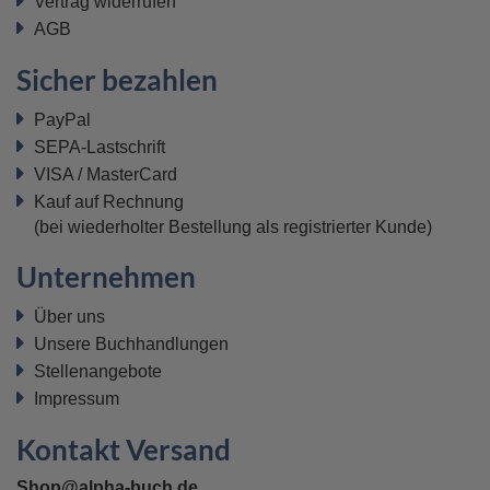
Vertrag widerrufen
AGB
Sicher bezahlen
PayPal
SEPA-Lastschrift
VISA / MasterCard
Kauf auf Rechnung
(bei wiederholter Bestellung als registrierter Kunde)
Unternehmen
Über uns
Unsere Buchhandlungen
Stellenangebote
Impressum
Kontakt Versand
Shop@alpha-buch.de