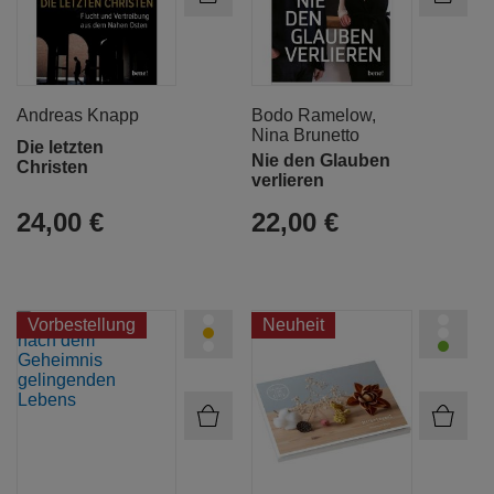
Andreas Knapp
Bodo Ramelow
,
Nina Brunetto
Die letzten
Nie den Glauben
Christen
verlieren
24,00 €
22,00 €
Vorbestellung
Neuheit