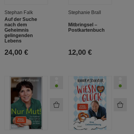
Stephan Falk
Stephanie Brall
Auf der Suche
nach dem
Mitbringsel –
Geheimnis
Postkartenbuch
gelingenden
Lebens
24,00 €
12,00 €