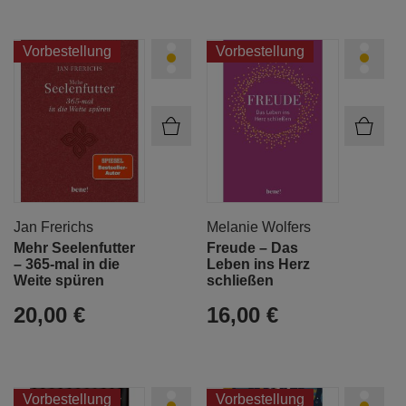
Vorbestellung
Vorbestellung
Jan Frerichs
Melanie Wolfers
Mehr Seelenfutter
Freude – Das
– 365-mal in die
Leben ins Herz
Weite spüren
schließen
20,00 €
16,00 €
Vorbestellung
Vorbestellung