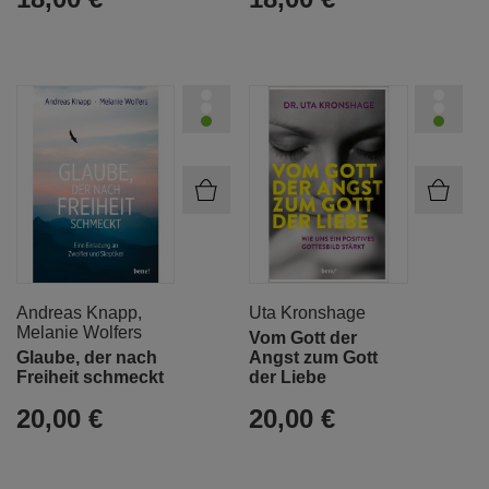
Andreas Knapp
,
Uta Kronshage
Melanie Wolfers
Vom Gott der
Glaube, der nach
Angst zum Gott
Freiheit schmeckt
der Liebe
20,00 €
20,00 €