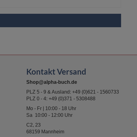
Kontakt Versand
Shop@alpha-buch.de
PLZ 5 - 9 & Ausland:
+49 (0)621 - 1560733
PLZ 0 - 4:
+49 (0)371 - 5308488
Mo - Fr | 10:00 - 18 Uhr
Sa 10:00 - 12:00 Uhr
C2, 23
68159 Mannheim