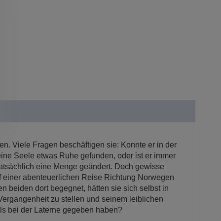
n. Viele Fragen beschäftigen sie: Konnte er in der
eine Seele etwas Ruhe gefunden, oder ist er immer
 tatsächlich eine Menge geändert. Doch gewisse
f einer abenteuerlichen Reise Richtung Norwegen
beiden dort begegnet, hätten sie sich selbst in
ergangenheit zu stellen und seinem leiblichen
mals bei der Laterne gegeben haben?