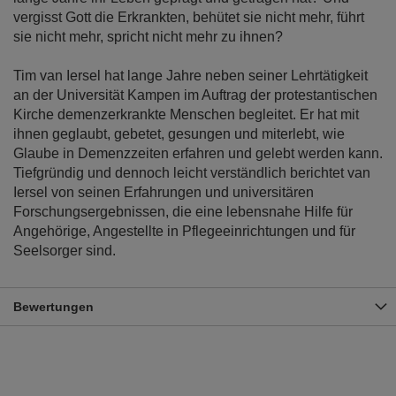
vergisst Gott die Erkrankten, behütet sie nicht mehr, führt
sie nicht mehr, spricht nicht mehr zu ihnen?
Tim van Iersel hat lange Jahre neben seiner Lehrtätigkeit
an der Universität Kampen im Auftrag der protestantischen
Kirche demenzerkrankte Menschen begleitet. Er hat mit
ihnen geglaubt, gebetet, gesungen und miterlebt, wie
Glaube in Demenzzeiten erfahren und gelebt werden kann.
Tiefgründig und dennoch leicht verständlich berichtet van
Iersel von seinen Erfahrungen und universitären
Forschungsergebnissen, die eine lebensnahe Hilfe für
Angehörige, Angestellte in Pflegeeinrichtungen und für
Seelsorger sind.
Bewertungen