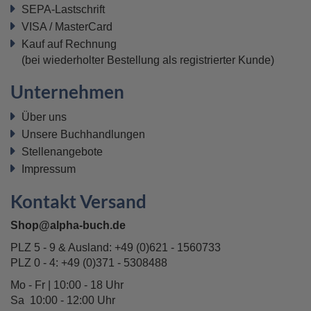
SEPA-Lastschrift
VISA / MasterCard
Kauf auf Rechnung
(bei wiederholter Bestellung als registrierter Kunde)
Unternehmen
Über uns
Unsere Buchhandlungen
Stellenangebote
Impressum
Kontakt Versand
Shop@alpha-buch.de
PLZ 5 - 9 & Ausland:
+49 (0)621 - 1560733
PLZ 0 - 4:
+49 (0)371 - 5308488
Mo - Fr | 10:00 - 18 Uhr
Sa 10:00 - 12:00 Uhr