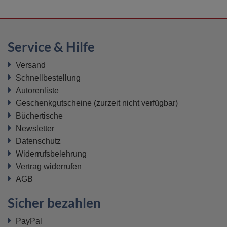
Service & Hilfe
Versand
Schnellbestellung
Autorenliste
Geschenkgutscheine
(zurzeit nicht verfügbar)
Büchertische
Newsletter
Datenschutz
Widerrufsbelehrung
Vertrag widerrufen
AGB
Sicher bezahlen
PayPal