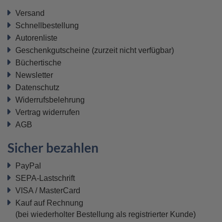
Versand
Schnellbestellung
Autorenliste
Geschenkgutscheine
(zurzeit nicht verfügbar)
Büchertische
Newsletter
Datenschutz
Widerrufsbelehrung
Vertrag widerrufen
AGB
Sicher bezahlen
PayPal
SEPA-Lastschrift
VISA / MasterCard
Kauf auf Rechnung
(bei wiederholter Bestellung als registrierter Kunde)