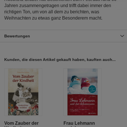
Jahren zusammengetragen und trifft dabei immer den
richtigen Ton, um von all dem zu berichten, was
Weihnachten zu etwas ganz Besonderem macht.
Bewertungen
Kunden, die diesen Artikel gekauft haben, kauften auch...
Vom Zauber der
Frau Lehmann