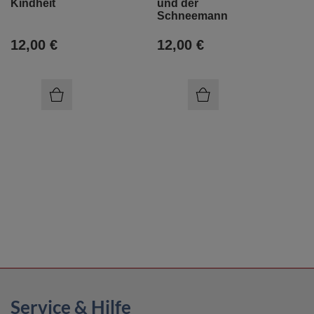
Kindheit
und der
Schneemann
12,00 €
12,00 €
Service & Hilfe