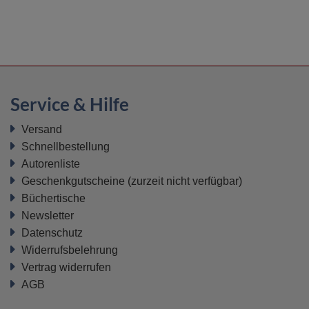
Service & Hilfe
Versand
Schnellbestellung
Autorenliste
Geschenkgutscheine
(zurzeit nicht verfügbar)
Büchertische
Newsletter
Datenschutz
Widerrufsbelehrung
Vertrag widerrufen
AGB