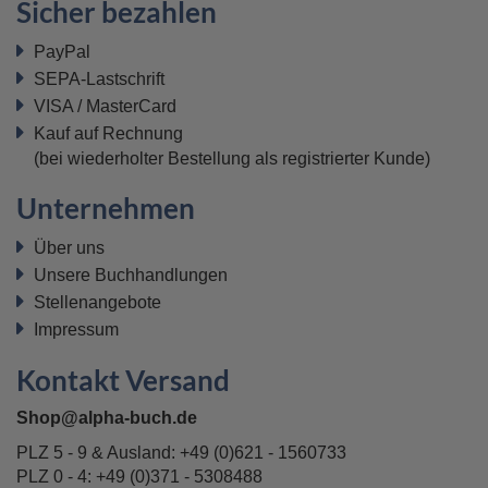
Sicher bezahlen
PayPal
SEPA-Lastschrift
VISA / MasterCard
Kauf auf Rechnung
(bei wiederholter Bestellung als registrierter Kunde)
Unternehmen
Über uns
Unsere Buchhandlungen
Stellenangebote
Impressum
Kontakt Versand
Shop@alpha-buch.de
PLZ 5 - 9 & Ausland:
+49 (0)621 - 1560733
PLZ 0 - 4:
+49 (0)371 - 5308488