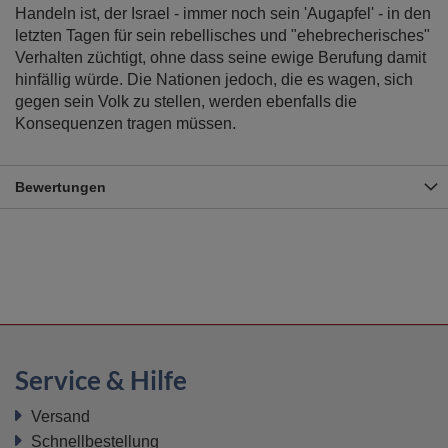
Handeln ist, der Israel - immer noch sein 'Augapfel' - in den
letzten Tagen für sein rebellisches und "ehebrecherisches"
Verhalten züchtigt, ohne dass seine ewige Berufung damit
hinfällig würde. Die Nationen jedoch, die es wagen, sich
gegen sein Volk zu stellen, werden ebenfalls die
Konsequenzen tragen müssen.
Bewertungen
Service & Hilfe
Versand
Schnellbestellung