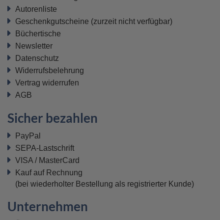
Autorenliste
Geschenkgutscheine
(zurzeit nicht verfügbar)
Büchertische
Newsletter
Datenschutz
Widerrufsbelehrung
Vertrag widerrufen
AGB
Sicher bezahlen
PayPal
SEPA-Lastschrift
VISA / MasterCard
Kauf auf Rechnung
(bei wiederholter Bestellung als registrierter Kunde)
Unternehmen