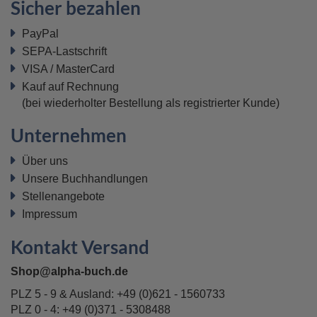
Sicher bezahlen
PayPal
SEPA-Lastschrift
VISA / MasterCard
Kauf auf Rechnung
(bei wiederholter Bestellung als registrierter Kunde)
Unternehmen
Über uns
Unsere Buchhandlungen
Stellenangebote
Impressum
Kontakt Versand
Shop@alpha-buch.de
PLZ 5 - 9 & Ausland:
+49 (0)621 - 1560733
PLZ 0 - 4:
+49 (0)371 - 5308488