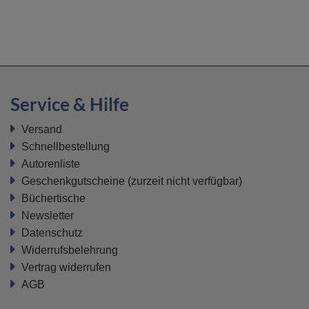
Service & Hilfe
Versand
Schnellbestellung
Autorenliste
Geschenkgutscheine
(zurzeit nicht verfügbar)
Büchertische
Newsletter
Datenschutz
Widerrufsbelehrung
Vertrag widerrufen
AGB