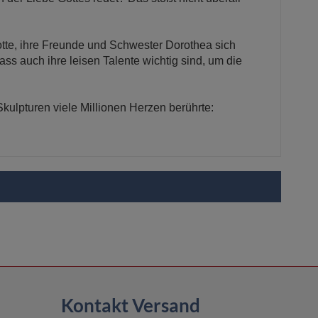
te, ihre Freunde und Schwester Dorothea sich
ass auch ihre leisen Talente wichtig sind, um die
Skulpturen viele Millionen Herzen berührte:
Kontakt Versand