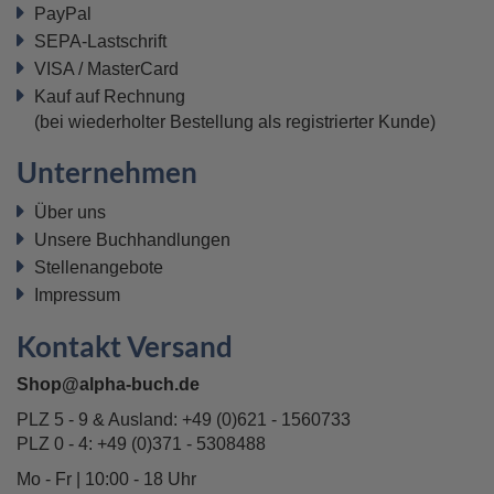
PayPal
SEPA-Lastschrift
VISA / MasterCard
Kauf auf Rechnung
(bei wiederholter Bestellung als registrierter Kunde)
Unternehmen
Über uns
Unsere Buchhandlungen
Stellenangebote
Impressum
Kontakt Versand
Shop@alpha-buch.de
PLZ 5 - 9 & Ausland:
+49 (0)621 - 1560733
PLZ 0 - 4:
+49 (0)371 - 5308488
Mo - Fr | 10:00 - 18 Uhr