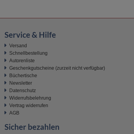
Service & Hilfe
Versand
Schnellbestellung
Autorenliste
Geschenkgutscheine
(zurzeit nicht verfügbar)
Büchertische
Newsletter
Datenschutz
Widerrufsbelehrung
Vertrag widerrufen
AGB
Sicher bezahlen