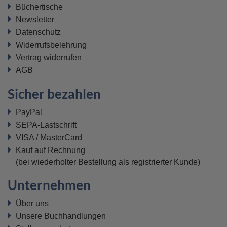
Büchertische
Newsletter
Datenschutz
Widerrufsbelehrung
Vertrag widerrufen
AGB
Sicher bezahlen
PayPal
SEPA-Lastschrift
VISA / MasterCard
Kauf auf Rechnung
(bei wiederholter Bestellung als registrierter Kunde)
Unternehmen
Über uns
Unsere Buchhandlungen