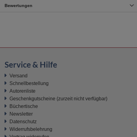
Bewertungen
Service & Hilfe
Versand
Schnellbestellung
Autorenliste
Geschenkgutscheine
(zurzeit nicht verfügbar)
Büchertische
Newsletter
Datenschutz
Widerrufsbelehrung
Vertrag widerrufen