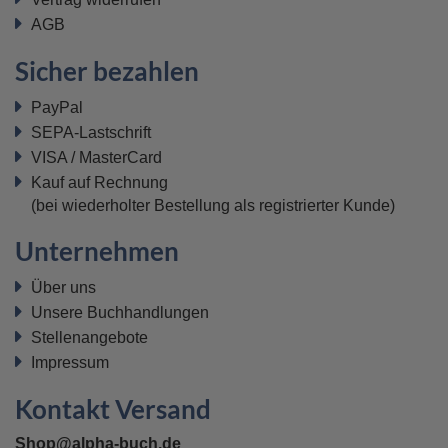
AGB
Sicher bezahlen
PayPal
SEPA-Lastschrift
VISA / MasterCard
Kauf auf Rechnung
(bei wiederholter Bestellung als registrierter Kunde)
Unternehmen
Über uns
Unsere Buchhandlungen
Stellenangebote
Impressum
Kontakt Versand
Shop@alpha-buch.de