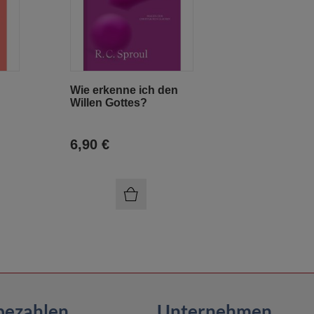
Wie erkenne ich den
Willen Gottes?
6,90 €
bezahlen
Unternehmen