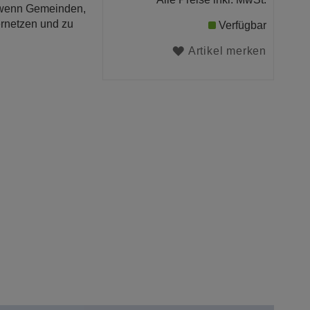
, wenn Gemeinden,
ernetzen und zu
Verfügbar
Artikel merken