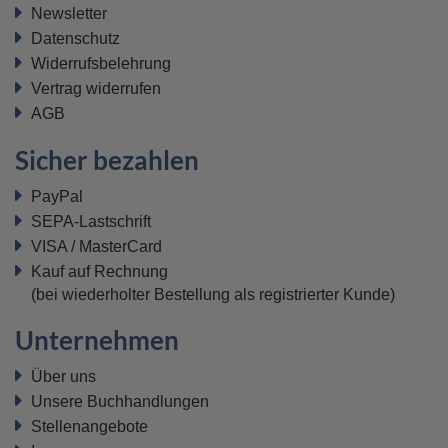
Newsletter
Datenschutz
Widerrufsbelehrung
Vertrag widerrufen
AGB
Sicher bezahlen
PayPal
SEPA-Lastschrift
VISA / MasterCard
Kauf auf Rechnung
(bei wiederholter Bestellung als registrierter Kunde)
Unternehmen
Über uns
Unsere Buchhandlungen
Stellenangebote