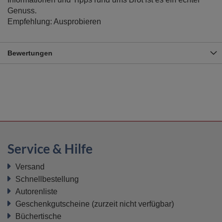
Genuss.
Empfehlung: Ausprobieren
Bewertungen
Service & Hilfe
Versand
Schnellbestellung
Autorenliste
Geschenkgutscheine
(zurzeit nicht verfügbar)
Büchertische