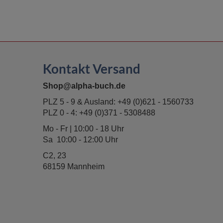
Kontakt Versand
Shop@alpha-buch.de
PLZ 5 - 9 & Ausland:
+49 (0)621 - 1560733
PLZ 0 - 4:
+49 (0)371 - 5308488
Mo - Fr | 10:00 - 18 Uhr
Sa 10:00 - 12:00 Uhr
C2, 23
68159 Mannheim