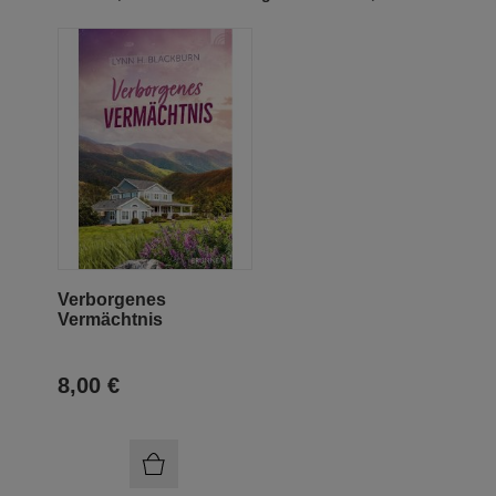
Verborgenes
Vermächtnis
8,00 €