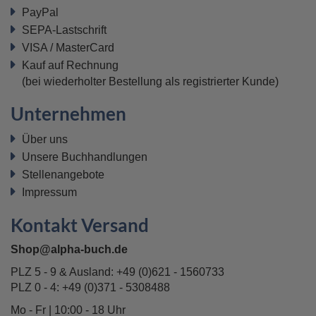
PayPal
SEPA-Lastschrift
VISA / MasterCard
Kauf auf Rechnung
(bei wiederholter Bestellung als registrierter Kunde)
Unternehmen
Über uns
Unsere Buchhandlungen
Stellenangebote
Impressum
Kontakt Versand
Shop@alpha-buch.de
PLZ 5 - 9 & Ausland:
+49 (0)621 - 1560733
PLZ 0 - 4:
+49 (0)371 - 5308488
Mo - Fr | 10:00 - 18 Uhr