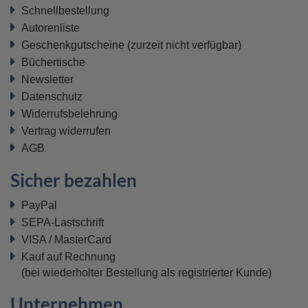
Schnellbestellung
Autorenliste
Geschenkgutscheine
(zurzeit nicht verfügbar)
Büchertische
Newsletter
Datenschutz
Widerrufsbelehrung
Vertrag widerrufen
AGB
Sicher bezahlen
PayPal
SEPA-Lastschrift
VISA / MasterCard
Kauf auf Rechnung
(bei wiederholter Bestellung als registrierter Kunde)
Unternehmen