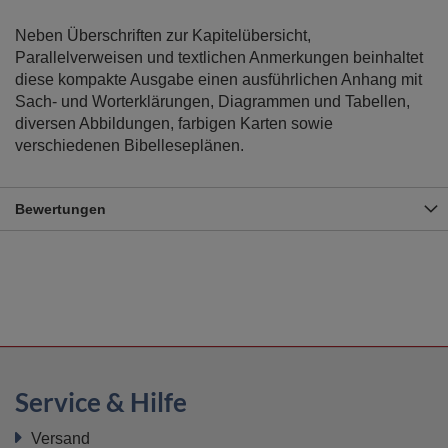
Neben Überschriften zur Kapitelübersicht,
Parallelverweisen und textlichen Anmerkungen beinhaltet
diese kompakte Ausgabe einen ausführlichen Anhang mit
Sach- und Worterklärungen, Diagrammen und Tabellen,
diversen Abbildungen, farbigen Karten sowie
verschiedenen Bibelleseplänen.
Bewertungen
Service & Hilfe
Versand