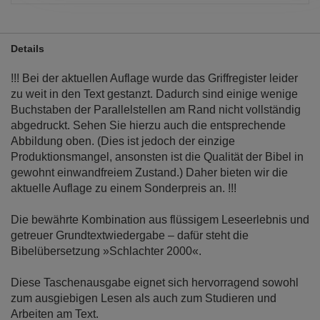
Details
!!! Bei der aktuellen Auflage wurde das Griffregister leider
zu weit in den Text gestanzt. Dadurch sind einige wenige
Buchstaben der Parallelstellen am Rand nicht vollständig
abgedruckt. Sehen Sie hierzu auch die entsprechende
Abbildung oben. (Dies ist jedoch der einzige
Produktionsmangel, ansonsten ist die Qualität der Bibel in
gewohnt einwandfreiem Zustand.) Daher bieten wir die
aktuelle Auflage zu einem Sonderpreis an. !!!
Die bewährte Kombination aus flüssigem Leseerlebnis und
getreuer Grundtextwiedergabe – dafür steht die
Bibelübersetzung »Schlachter 2000«.
Diese Taschenausgabe eignet sich hervorragend sowohl
zum ausgiebigen Lesen als auch zum Studieren und
Arbeiten am Text.