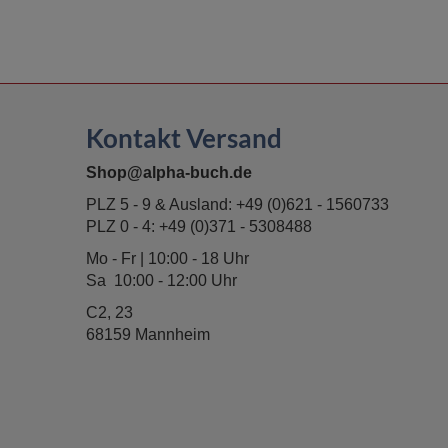
Kontakt Versand
Shop@alpha-buch.de
PLZ 5 - 9 & Ausland:
+49 (0)621 - 1560733
PLZ 0 - 4:
+49 (0)371 - 5308488
Mo - Fr | 10:00 - 18 Uhr
Sa 10:00 - 12:00 Uhr
C2, 23
68159 Mannheim