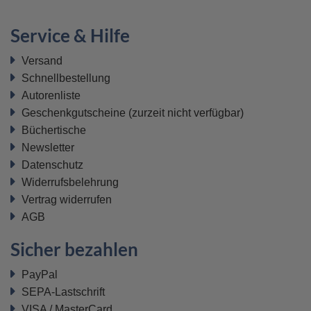
Service & Hilfe
Versand
Schnellbestellung
Autorenliste
Geschenkgutscheine
(zurzeit nicht verfügbar)
Büchertische
Newsletter
Datenschutz
Widerrufsbelehrung
Vertrag widerrufen
AGB
Sicher bezahlen
PayPal
SEPA-Lastschrift
VISA / MasterCard