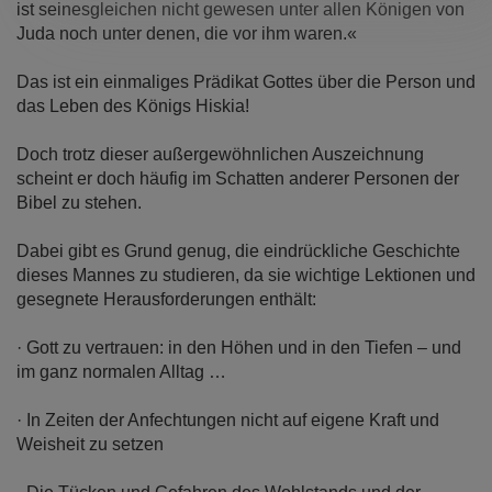
ist seinesgleichen nicht gewesen unter allen Königen von
Juda noch unter denen, die vor ihm waren.«
Das ist ein einmaliges Prädikat Gottes über die Person und
das Leben des Königs Hiskia!
Doch trotz dieser außergewöhnlichen Auszeichnung
scheint er doch häufig im Schatten anderer Personen der
Bibel zu stehen.
Dabei gibt es Grund genug, die eindrückliche Geschichte
dieses Mannes zu studieren, da sie wichtige Lektionen und
gesegnete Herausforderungen enthält:
· Gott zu vertrauen: in den Höhen und in den Tiefen – und
im ganz normalen Alltag …
· In Zeiten der Anfechtungen nicht auf eigene Kraft und
Weisheit zu setzen