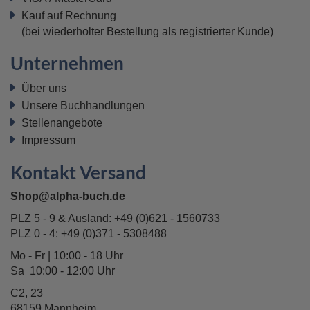
Kauf auf Rechnung
(bei wiederholter Bestellung als registrierter Kunde)
Unternehmen
Über uns
Unsere Buchhandlungen
Stellenangebote
Impressum
Kontakt Versand
Shop@alpha-buch.de
PLZ 5 - 9 & Ausland:
+49 (0)621 - 1560733
PLZ 0 - 4:
+49 (0)371 - 5308488
Mo - Fr | 10:00 - 18 Uhr
Sa 10:00 - 12:00 Uhr
C2, 23
68159 Mannheim