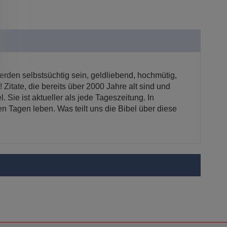
erden selbstsüchtig sein, geldliebend, hochmütig,
 Zitate, die bereits über 2000 Jahre alt sind und
. Sie ist aktueller als jede Tageszeitung. In
ten Tagen leben. Was teilt uns die Bibel über diese