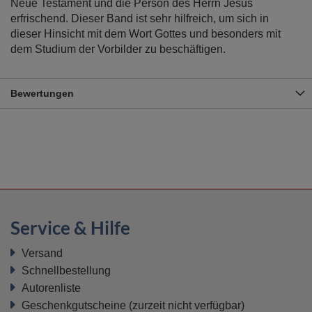
Neue Testament und die Person des Herrn Jesus
erfrischend. Dieser Band ist sehr hilfreich, um sich in
dieser Hinsicht mit dem Wort Gottes und besonders mit
dem Studium der Vorbilder zu beschäftigen.
Bewertungen
Service & Hilfe
Versand
Schnellbestellung
Autorenliste
Geschenkgutscheine
(zurzeit nicht verfügbar)