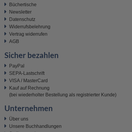
Büchertische
Newsletter
Datenschutz
Widerrufsbelehrung
Vertrag widerrufen
AGB
Sicher bezahlen
PayPal
SEPA-Lastschrift
VISA / MasterCard
Kauf auf Rechnung
(bei wiederholter Bestellung als registrierter Kunde)
Unternehmen
Über uns
Unsere Buchhandlungen