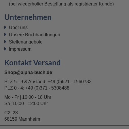
(bei wiederholter Bestellung als registrierter Kunde)
Unternehmen
Über uns
Unsere Buchhandlungen
Stellenangebote
Impressum
Kontakt Versand
Shop@alpha-buch.de
PLZ 5 - 9 & Ausland:
+49 (0)621 - 1560733
PLZ 0 - 4:
+49 (0)371 - 5308488
Mo - Fr | 10:00 - 18 Uhr
Sa 10:00 - 12:00 Uhr
C2, 23
68159 Mannheim