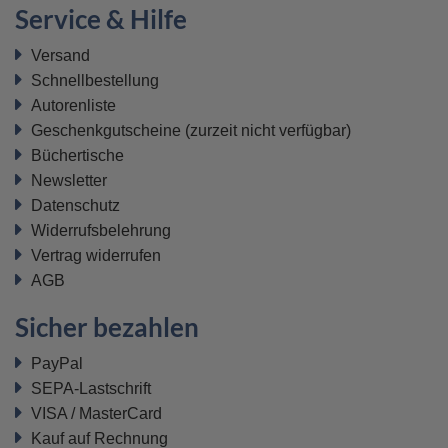
Service & Hilfe
Versand
Schnellbestellung
Autorenliste
Geschenkgutscheine
(zurzeit nicht verfügbar)
Büchertische
Newsletter
Datenschutz
Widerrufsbelehrung
Vertrag widerrufen
AGB
Sicher bezahlen
PayPal
SEPA-Lastschrift
VISA / MasterCard
Kauf auf Rechnung