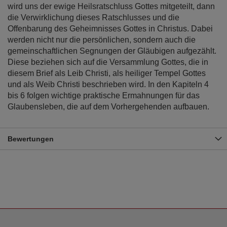
wird uns der ewige Heilsratschluss Gottes mitgeteilt, dann
die Verwirklichung dieses Ratschlusses und die
Offenbarung des Geheimnisses Gottes in Christus. Dabei
werden nicht nur die persönlichen, sondern auch die
gemeinschaftlichen Segnungen der Gläubigen aufgezählt.
Diese beziehen sich auf die Versammlung Gottes, die in
diesem Brief als Leib Christi, als heiliger Tempel Gottes
und als Weib Christi beschrieben wird. In den Kapiteln 4
bis 6 folgen wichtige praktische Ermahnungen für das
Glaubensleben, die auf dem Vorhergehenden aufbauen.
Bewertungen