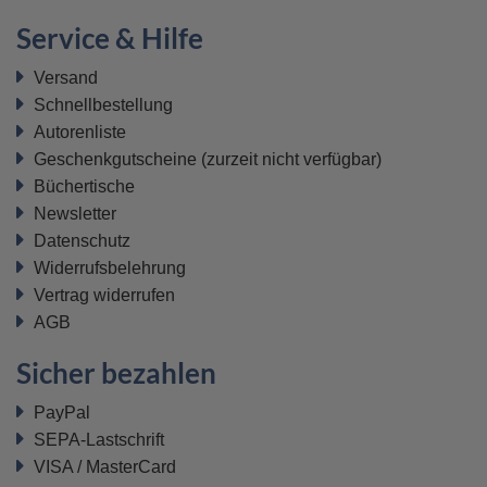
Service & Hilfe
Versand
Schnellbestellung
Autorenliste
Geschenkgutscheine
(zurzeit nicht verfügbar)
Büchertische
Newsletter
Datenschutz
Widerrufsbelehrung
Vertrag widerrufen
AGB
Sicher bezahlen
PayPal
SEPA-Lastschrift
VISA / MasterCard