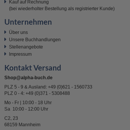
Kauf auf Rechnung
(bei wiederholter Bestellung als registrierter Kunde)
Unternehmen
Über uns
Unsere Buchhandlungen
Stellenangebote
Impressum
Kontakt Versand
Shop@alpha-buch.de
PLZ 5 - 9 & Ausland:
+49 (0)621 - 1560733
PLZ 0 - 4:
+49 (0)371 - 5308488
Mo - Fr | 10:00 - 18 Uhr
Sa 10:00 - 12:00 Uhr
C2, 23
68159 Mannheim