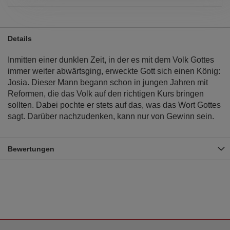
Details
Inmitten einer dunklen Zeit, in der es mit dem Volk Gottes
immer weiter abwärtsging, erweckte Gott sich einen König:
Josia. Dieser Mann begann schon in jungen Jahren mit
Reformen, die das Volk auf den richtigen Kurs bringen
sollten. Dabei pochte er stets auf das, was das Wort Gottes
sagt. Darüber nachzudenken, kann nur von Gewinn sein.
Bewertungen