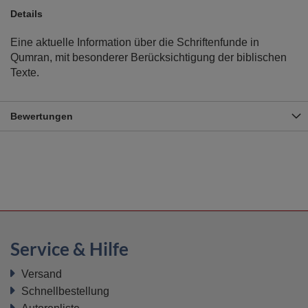
Details
Eine aktuelle Information über die Schriftenfunde in
Qumran, mit besonderer Berücksichtigung der biblischen
Texte.
Bewertungen
Service & Hilfe
Versand
Schnellbestellung