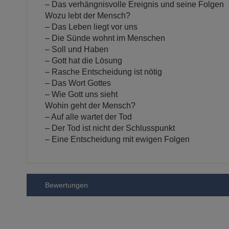
– Das verhängnisvolle Ereignis und seine Folgen
Wozu lebt der Mensch?
– Das Leben liegt vor uns
– Die Sünde wohnt im Menschen
– Soll und Haben
– Gott hat die Lösung
– Rasche Entscheidung ist nötig
– Das Wort Gottes
– Wie Gott uns sieht
Wohin geht der Mensch?
– Auf alle wartet der Tod
– Der Tod ist nicht der Schlusspunkt
– Eine Entscheidung mit ewigen Folgen
Bewertungen