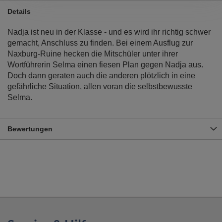
Details
Nadja ist neu in der Klasse - und es wird ihr richtig schwer
gemacht, Anschluss zu finden. Bei einem Ausflug zur
Naxburg-Ruine hecken die Mitschüler unter ihrer
Wortführerin Selma einen fiesen Plan gegen Nadja aus.
Doch dann geraten auch die anderen plötzlich in eine
gefährliche Situation, allen voran die selbstbewusste
Selma.
Bewertungen