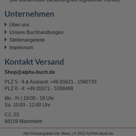
Unternehmen
Über uns
Unsere Buchhandlungen
Stellenangebote
Impressum
Kontakt Versand
Shop@alpha-buch.de
PLZ 5 - 9 & Ausland:
+49 (0)621 - 1560733
PLZ 0 - 4:
+49 (0)371 - 5308488
Mo - Fr | 10:00 - 18 Uhr
Sa 10:00 - 12:00 Uhr
C2, 23
68159 Mannheim
Alle Preisangaben ink. Mwst. | © 2022 ALPHA-Buch.de