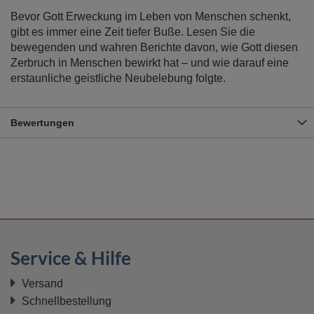
Bevor Gott Erweckung im Leben von Menschen schenkt,
gibt es immer eine Zeit tiefer Buße. Lesen Sie die
bewegenden und wahren Berichte davon, wie Gott diesen
Zerbruch in Menschen bewirkt hat – und wie darauf eine
erstaunliche geistliche Neubelebung folgte.
Bewertungen
Service & Hilfe
Versand
Schnellbestellung