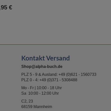
Warenkorb
,95 €
Kontakt Versand
Shop@alpha-buch.de
PLZ 5 - 9 & Ausland:
+49 (0)621 - 1560733
PLZ 0 - 4:
+49 (0)371 - 5308488
Mo - Fr | 10:00 - 18 Uhr
Sa 10:00 - 12:00 Uhr
C2, 23
68159 Mannheim