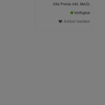
Alle Preise inkl. MwSt.
Verfügbar
Artikel merken