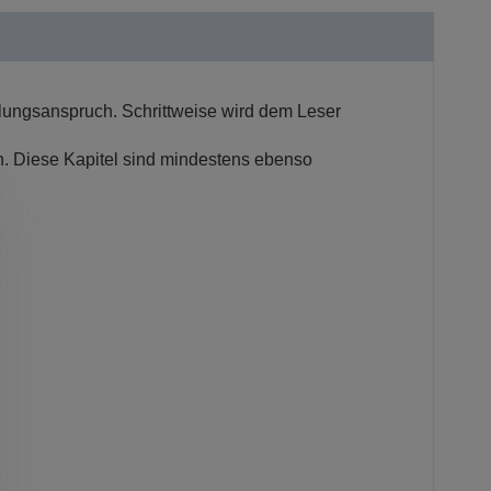
llungsanspruch. Schrittweise wird dem Leser
n. Diese Kapitel sind mindestens ebenso