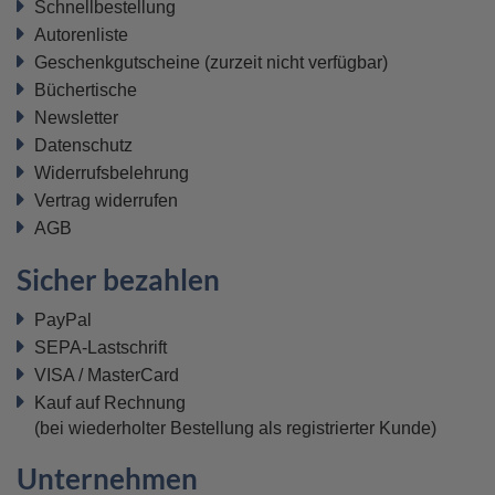
Schnellbestellung
Autorenliste
Geschenkgutscheine
(zurzeit nicht verfügbar)
Büchertische
Newsletter
Datenschutz
Widerrufsbelehrung
Vertrag widerrufen
AGB
Sicher bezahlen
PayPal
SEPA-Lastschrift
VISA / MasterCard
Kauf auf Rechnung
(bei wiederholter Bestellung als registrierter Kunde)
Unternehmen