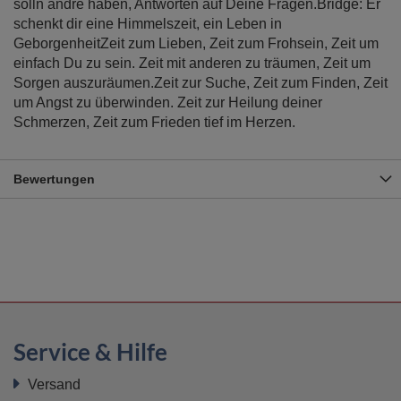
solln andre haben, Antworten auf Deine Fragen.Bridge: Er
schenkt dir eine Himmelszeit, ein Leben in
GeborgenheitZeit zum Lieben, Zeit zum Frohsein, Zeit um
einfach Du zu sein. Zeit mit anderen zu träumen, Zeit um
Sorgen auszuräumen.Zeit zur Suche, Zeit zum Finden, Zeit
um Angst zu überwinden. Zeit zur Heilung deiner
Schmerzen, Zeit zum Frieden tief im Herzen.
Bewertungen
Service & Hilfe
Versand