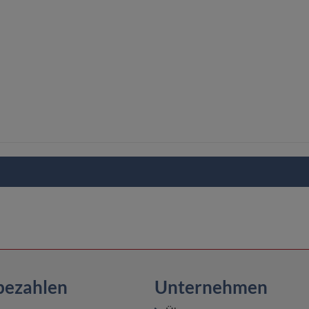
bezahlen
Unternehmen