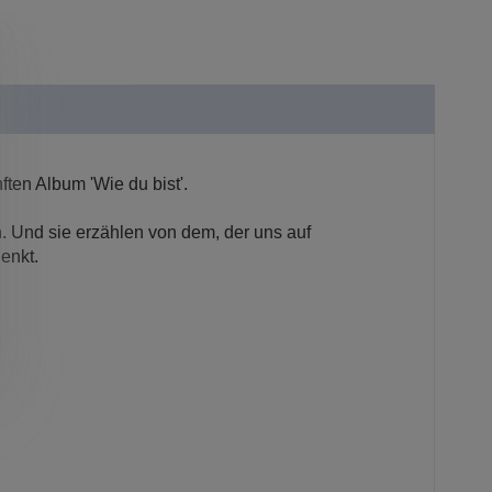
ften Album 'Wie du bist'.
. Und sie erzählen von dem, der uns auf
enkt.