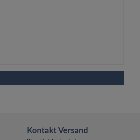
Kontakt Versand