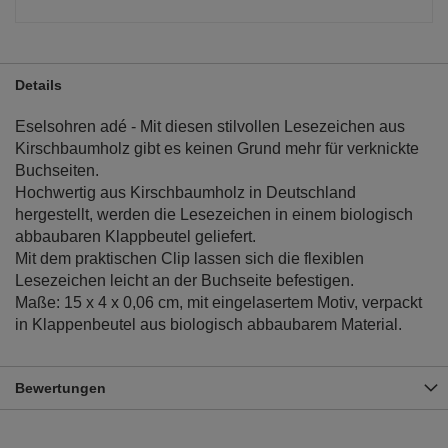
Details
Eselsohren adé - Mit diesen stilvollen Lesezeichen aus
Kirschbaumholz gibt es keinen Grund mehr für verknickte
Buchseiten.
Hochwertig aus Kirschbaumholz in Deutschland
hergestellt, werden die Lesezeichen in einem biologisch
abbaubaren Klappbeutel geliefert.
Mit dem praktischen Clip lassen sich die flexiblen
Lesezeichen leicht an der Buchseite befestigen.
Maße: 15 x 4 x 0,06 cm, mit eingelasertem Motiv, verpackt
in Klappenbeutel aus biologisch abbaubarem Material.
Bewertungen