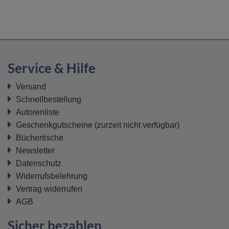
Service & Hilfe
Versand
Schnellbestellung
Autorenliste
Geschenkgutscheine
(zurzeit nicht verfügbar)
Büchertische
Newsletter
Datenschutz
Widerrufsbelehrung
Vertrag widerrufen
AGB
Sicher bezahlen