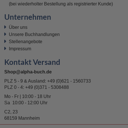
(bei wiederholter Bestellung als registrierter Kunde)
Unternehmen
Über uns
Unsere Buchhandlungen
Stellenangebote
Impressum
Kontakt Versand
Shop@alpha-buch.de
PLZ 5 - 9 & Ausland:
+49 (0)621 - 1560733
PLZ 0 - 4:
+49 (0)371 - 5308488
Mo - Fr | 10:00 - 18 Uhr
Sa 10:00 - 12:00 Uhr
C2, 23
68159 Mannheim