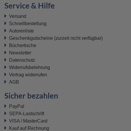
Service & Hilfe
Versand
Schnellbestellung
Autorenliste
Geschenkgutscheine
(zurzeit nicht verfügbar)
Büchertische
Newsletter
Datenschutz
Widerrufsbelehrung
Vertrag widerrufen
AGB
Sicher bezahlen
PayPal
SEPA-Lastschrift
VISA / MasterCard
Kauf auf Rechnung