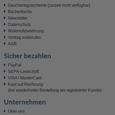
Geschenkgutscheine
(zurzeit nicht verfügbar)
Büchertische
Newsletter
Datenschutz
Widerrufsbelehrung
Vertrag widerrufen
AGB
Sicher bezahlen
PayPal
SEPA-Lastschrift
VISA / MasterCard
Kauf auf Rechnung
(bei wiederholter Bestellung als registrierter Kunde)
Unternehmen
Über uns