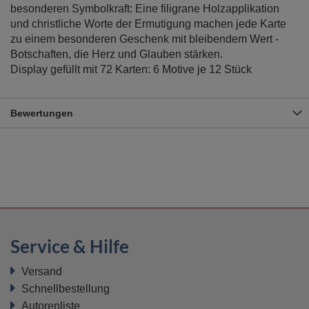
besonderen Symbolkraft: Eine filigrane Holzapplikation
und christliche Worte der Ermutigung machen jede Karte
zu einem besonderen Geschenk mit bleibendem Wert -
Botschaften, die Herz und Glauben stärken.
Display gefüllt mit 72 Karten: 6 Motive je 12 Stück
Bewertungen
Service & Hilfe
Versand
Schnellbestellung
Autorenliste