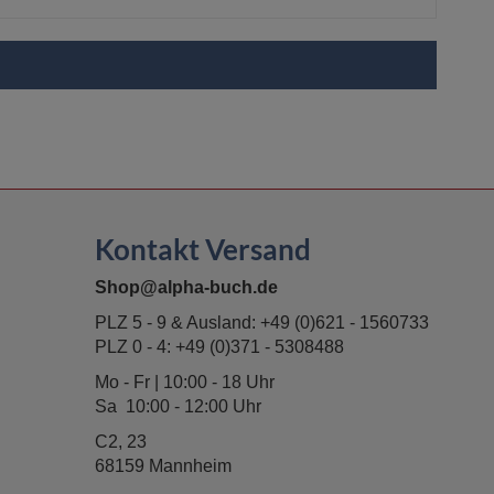
Kontakt Versand
Shop@alpha-buch.de
PLZ 5 - 9 & Ausland:
+49 (0)621 - 1560733
PLZ 0 - 4:
+49 (0)371 - 5308488
Mo - Fr | 10:00 - 18 Uhr
Sa 10:00 - 12:00 Uhr
C2, 23
68159 Mannheim