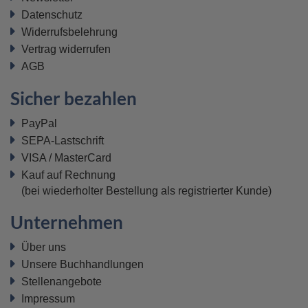
Datenschutz
Widerrufsbelehrung
Vertrag widerrufen
AGB
Sicher bezahlen
PayPal
SEPA-Lastschrift
VISA / MasterCard
Kauf auf Rechnung
(bei wiederholter Bestellung als registrierter Kunde)
Unternehmen
Über uns
Unsere Buchhandlungen
Stellenangebote
Impressum