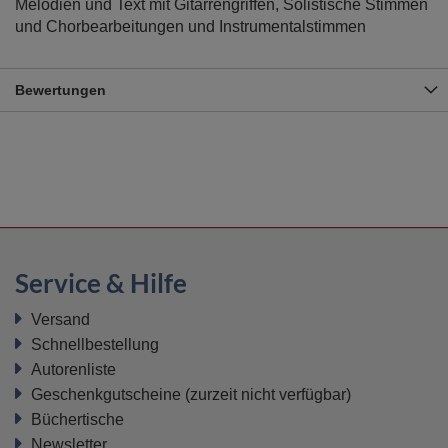
Melodien und Text mit Gitarrengriffen, Solistische Stimmen
und Chorbearbeitungen und Instrumentalstimmen
Bewertungen
Service & Hilfe
Versand
Schnellbestellung
Autorenliste
Geschenkgutscheine
(zurzeit nicht verfügbar)
Büchertische
Newsletter