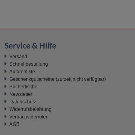
Service & Hilfe
Versand
Schnellbestellung
Autorenliste
Geschenkgutscheine
(zurzeit nicht verfügbar)
Büchertische
Newsletter
Datenschutz
Widerrufsbelehrung
Vertrag widerrufen
AGB