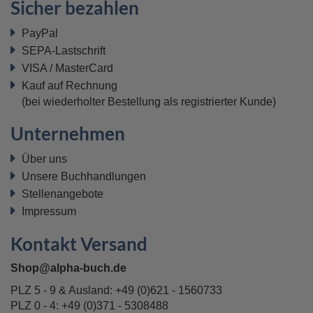
Sicher bezahlen
PayPal
SEPA-Lastschrift
VISA / MasterCard
Kauf auf Rechnung
(bei wiederholter Bestellung als registrierter Kunde)
Unternehmen
Über uns
Unsere Buchhandlungen
Stellenangebote
Impressum
Kontakt Versand
Shop@alpha-buch.de
PLZ 5 - 9 & Ausland:
+49 (0)621 - 1560733
PLZ 0 - 4:
+49 (0)371 - 5308488