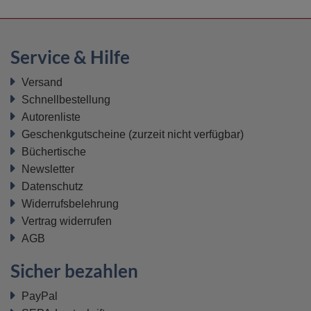
Service & Hilfe
Versand
Schnellbestellung
Autorenliste
Geschenkgutscheine
(zurzeit nicht verfügbar)
Büchertische
Newsletter
Datenschutz
Widerrufsbelehrung
Vertrag widerrufen
AGB
Sicher bezahlen
PayPal