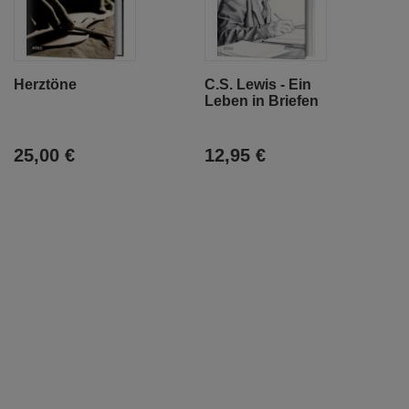
Herztöne
C.S. Lewis - Ein
Leben in Briefen
25,00 €
12,95 €