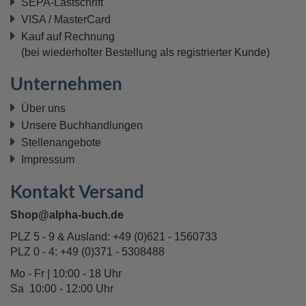
SEPA-Lastschrift
VISA / MasterCard
Kauf auf Rechnung
(bei wiederholter Bestellung als registrierter Kunde)
Unternehmen
Über uns
Unsere Buchhandlungen
Stellenangebote
Impressum
Kontakt Versand
Shop@alpha-buch.de
PLZ 5 - 9 & Ausland:
+49 (0)621 - 1560733
PLZ 0 - 4:
+49 (0)371 - 5308488
Mo - Fr | 10:00 - 18 Uhr
Sa 10:00 - 12:00 Uhr