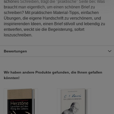
schönes Schreiben, trägt die "praktische" Seite bei: Was
braucht man eigentlich, um einen schönen Brief zu
schreiben? Mit praktischen Material-Tipps, einfachen
Übungen, die eigene Handschrift zu verschönern, und
inspirierenden Ideen, einen Brief stilvoll und lebendig zu
entwerfen, weckt sie die Begeisterung, sofort
loszuschreiben.
Bewertungen
Wir haben andere Produkte gefunden, die Ihnen gefallen
könnten!