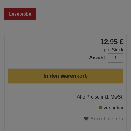
Leseprobe
12,95 €
pro Stück
Anzahl
In den Warenkorb
Alle Preise inkl. MwSt.
Verfügbar
Artikel merken