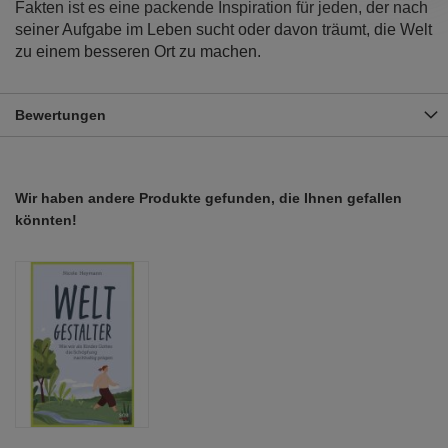
Fakten ist es eine packende Inspiration für jeden, der nach
seiner Aufgabe im Leben sucht oder davon träumt, die Welt
zu einem besseren Ort zu machen.
Bewertungen
Wir haben andere Produkte gefunden, die Ihnen gefallen
könnten!