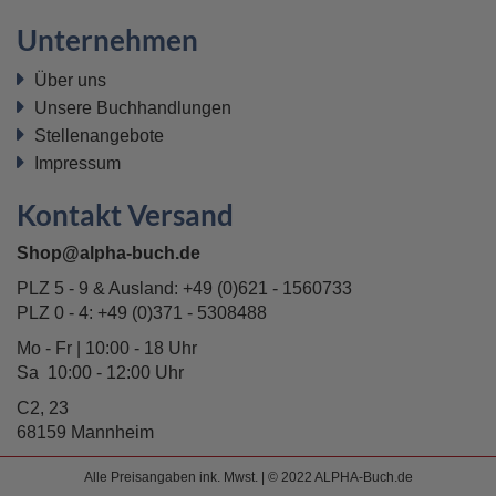
Unternehmen
Über uns
Unsere Buchhandlungen
Stellenangebote
Impressum
Kontakt Versand
Shop@alpha-buch.de
PLZ 5 - 9 & Ausland:
+49 (0)621 - 1560733
PLZ 0 - 4:
+49 (0)371 - 5308488
Mo - Fr | 10:00 - 18 Uhr
Sa 10:00 - 12:00 Uhr
C2, 23
68159 Mannheim
Alle Preisangaben ink. Mwst. | © 2022 ALPHA-Buch.de