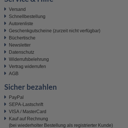
Versand
Schnellbestellung
Autorenliste
Geschenkgutscheine
(zurzeit nicht verfügbar)
Büchertische
Newsletter
Datenschutz
Widerrufsbelehrung
Vertrag widerrufen
AGB
Sicher bezahlen
PayPal
SEPA-Lastschrift
VISA / MasterCard
Kauf auf Rechnung
(bei wiederholter Bestellung als registrierter Kunde)