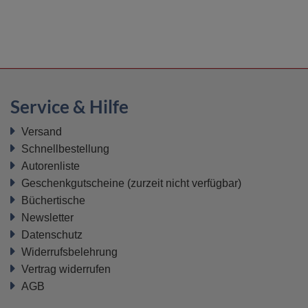
Service & Hilfe
Versand
Schnellbestellung
Autorenliste
Geschenkgutscheine
(zurzeit nicht verfügbar)
Büchertische
Newsletter
Datenschutz
Widerrufsbelehrung
Vertrag widerrufen
AGB