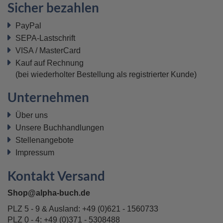
Sicher bezahlen
PayPal
SEPA-Lastschrift
VISA / MasterCard
Kauf auf Rechnung
(bei wiederholter Bestellung als registrierter Kunde)
Unternehmen
Über uns
Unsere Buchhandlungen
Stellenangebote
Impressum
Kontakt Versand
Shop@alpha-buch.de
PLZ 5 - 9 & Ausland:
+49 (0)621 - 1560733
PLZ 0 - 4:
+49 (0)371 - 5308488