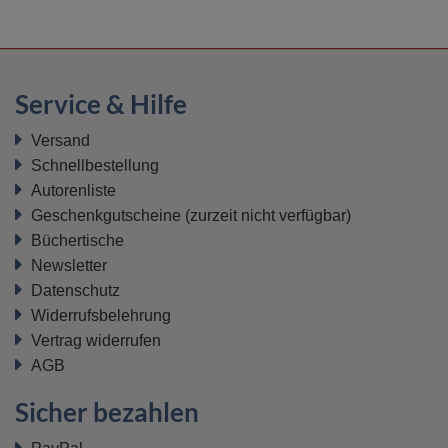
Service & Hilfe
Versand
Schnellbestellung
Autorenliste
Geschenkgutscheine
(zurzeit nicht verfügbar)
Büchertische
Newsletter
Datenschutz
Widerrufsbelehrung
Vertrag widerrufen
AGB
Sicher bezahlen