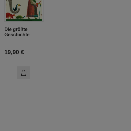
Die größte
Geschichte
19,90 €