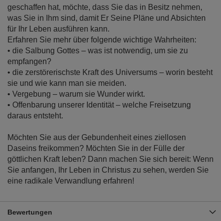
geschaffen hat, möchte, dass Sie das in Besitz nehmen,
was Sie in Ihm sind, damit Er Seine Pläne und Absichten
für Ihr Leben ausführen kann.
Erfahren Sie mehr über folgende wichtige Wahrheiten:
• die Salbung Gottes – was ist notwendig, um sie zu
empfangen?
• die zerstörerischste Kraft des Universums – worin besteht
sie und wie kann man sie meiden.
• Vergebung – warum sie Wunder wirkt.
• Offenbarung unserer Identität – welche Freisetzung
daraus entsteht.
Möchten Sie aus der Gebundenheit eines ziellosen
Daseins freikommen? Möchten Sie in der Fülle der
göttlichen Kraft leben? Dann machen Sie sich bereit: Wenn
Sie anfangen, Ihr Leben in Christus zu sehen, werden Sie
eine radikale Verwandlung erfahren!
Bewertungen