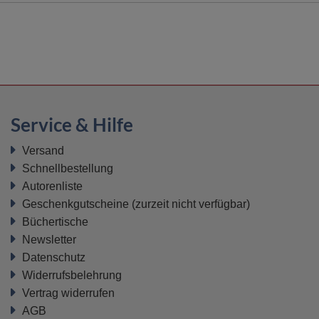
Service & Hilfe
Versand
Schnellbestellung
Autorenliste
Geschenkgutscheine
(zurzeit nicht verfügbar)
Büchertische
Newsletter
Datenschutz
Widerrufsbelehrung
Vertrag widerrufen
AGB