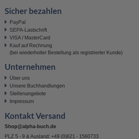
Sicher bezahlen
PayPal
SEPA-Lastschrift
VISA / MasterCard
Kauf auf Rechnung
(bei wiederholter Bestellung als registrierter Kunde)
Unternehmen
Über uns
Unsere Buchhandlungen
Stellenangebote
Impressum
Kontakt Versand
Shop@alpha-buch.de
PLZ 5 - 9 & Ausland:
+49 (0)621 - 1560733