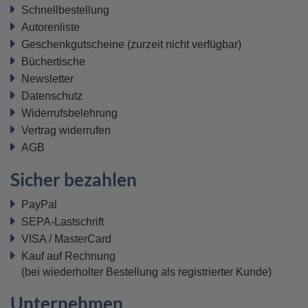
Schnellbestellung
Autorenliste
Geschenkgutscheine
(zurzeit nicht verfügbar)
Büchertische
Newsletter
Datenschutz
Widerrufsbelehrung
Vertrag widerrufen
AGB
Sicher bezahlen
PayPal
SEPA-Lastschrift
VISA / MasterCard
Kauf auf Rechnung
(bei wiederholter Bestellung als registrierter Kunde)
Unternehmen