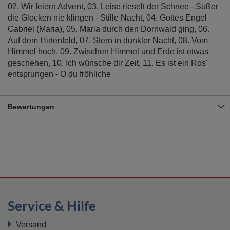
02. Wir feiern Advent, 03. Leise rieselt der Schnee - Süßer
die Glocken nie klingen - Stille Nacht, 04. Gottes Engel
Gabriel (Maria), 05. Maria durch den Dornwald ging, 06.
Auf dem Hirtenfeld, 07. Stern in dunkler Nacht, 08. Vom
Himmel hoch, 09. Zwischen Himmel und Erde ist etwas
geschehen, 10. Ich wünsche dir Zeit, 11. Es ist ein Ros'
entsprungen - O du fröhliche
Bewertungen
Service & Hilfe
Versand