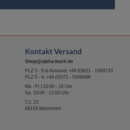
Kontakt Versand
Shop@alpha-buch.de
PLZ 5 - 9 & Ausland:
+49 (0)621 - 1560733
PLZ 0 - 4:
+49 (0)371 - 5308488
Mo - Fr | 10:00 - 18 Uhr
Sa 10:00 - 12:00 Uhr
C2, 23
68159 Mannheim