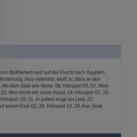
ll von Bethlehem und auf der Flucht nach Ägypten
ferstehung Jesu miterlebt, weiß er, dass er den
5. Mit dem Stab wie Mose, 06. Hörspiel 03, 07. Weit
13. Wer reicht mir seine Hand, 14. Hörspiel 07, 15.
örspiel 10, 21. In jedem singt ein Lied, 22.
Auf einem Esel 02, 28. Hörspiel 14, 29. Aus Grab