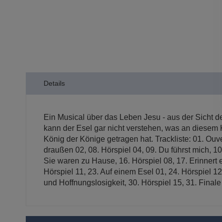
Details
Ein Musical über das Leben Jesu - aus der Sicht d
kann der Esel gar nicht verstehen, was an diesem K
König der Könige getragen hat. Trackliste: 01. Ouve
draußen 02, 08. Hörspiel 04, 09. Du führst mich, 10
Sie waren zu Hause, 16. Hörspiel 08, 17. Erinnert e
Hörspiel 11, 23. Auf einem Esel 01, 24. Hörspiel 1
und Hoffnungslosigkeit, 30. Hörspiel 15, 31. Finale