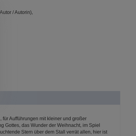
Autor / Autorin),
 für Aufführungen mit kleiner und großer
 Gottes, das Wunder der Weihnacht, im Spiel
tende Stern über dem Stall verrät allen, hier ist