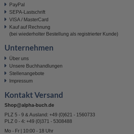
PayPal
SEPA-Lastschrift
VISA / MasterCard
Kauf auf Rechnung
(bei wiederholter Bestellung als registrierter Kunde)
Unternehmen
Über uns
Unsere Buchhandlungen
Stellenangebote
Impressum
Kontakt Versand
Shop@alpha-buch.de
PLZ 5 - 9 & Ausland:
+49 (0)621 - 1560733
PLZ 0 - 4:
+49 (0)371 - 5308488
Mo - Fr | 10:00 - 18 Uhr