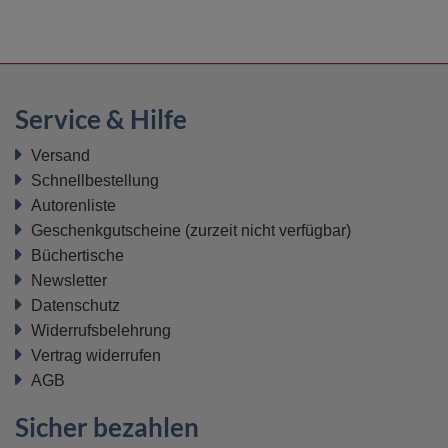
Service & Hilfe
Versand
Schnellbestellung
Autorenliste
Geschenkgutscheine
(zurzeit nicht verfügbar)
Büchertische
Newsletter
Datenschutz
Widerrufsbelehrung
Vertrag widerrufen
AGB
Sicher bezahlen