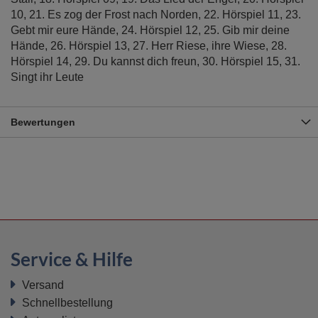
10, 21. Es zog der Frost nach Norden, 22. Hörspiel 11, 23.
Gebt mir eure Hände, 24. Hörspiel 12, 25. Gib mir deine
Hände, 26. Hörspiel 13, 27. Herr Riese, ihre Wiese, 28.
Hörspiel 14, 29. Du kannst dich freun, 30. Hörspiel 15, 31.
Singt ihr Leute
Bewertungen
Service & Hilfe
Versand
Schnellbestellung